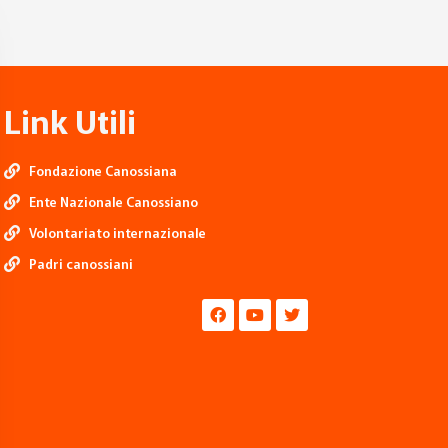
Link Utili
Fondazione Canossiana
Ente Nazionale Canossiano
Volontariato internazionale
Padri canossiani