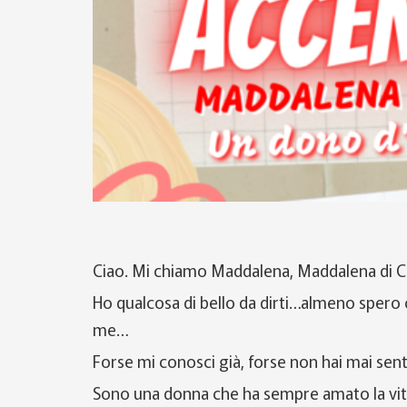
Ciao. Mi chiamo Maddalena, Maddalena di C
Ho qualcosa di bello da dirti…almeno spero 
me…
Forse mi conosci già, forse non hai mai sen
Sono una donna che ha sempre amato la vita,