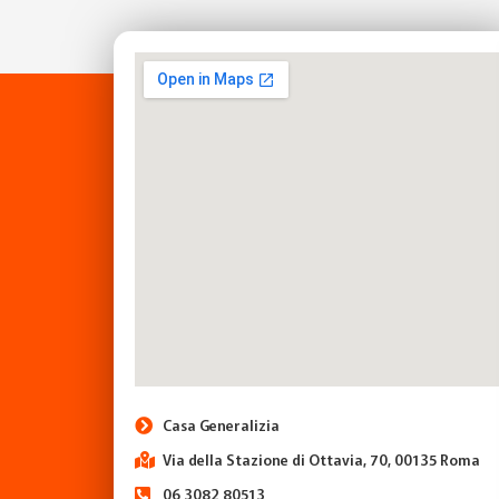
Casa Generalizia
Via della Stazione di Ottavia, 70, 00135 Roma
06 3082 80513