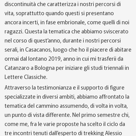
discontinuità che caratterizza i nostri percorsi di
vita, soprattutto quando questi si presentano
ancora incerti, in fase embrionale, come quelli di noi
ragazzi. Questa la tematica che abbiamo sviscerato
nel corso di quest’anno, durante i nostri percorsi
serali, in Casacanos, luogo che ho il piacere di abitare
ormai dal lontano 2019, anno in cui mi trasferii da
Catanzaro a Bologna per iniziare gli studi triennali in
Lettere Classiche.
Attraverso la testimonianza e il supporto di figure
specializzate in diversi ambiti, abbiamo affrontato la
tematica del cammino assumendo, di volta in volta,
un punto di vista differente. Nel primo semestre chi,
come me, fra le varie proposte ha scelto il ciclo da
tre incontri tenuti dall’esperto di trekking Alessio