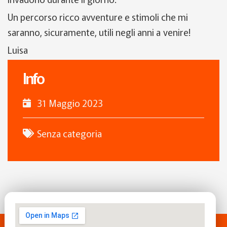
Un percorso ricco avventure e stimoli che mi
saranno, sicuramente, utili negli anni a venire!
Luisa
Info
31 Maggio 2023
Senza categoria