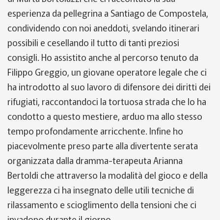
esperienza da pellegrina a Santiago de Compostela,
condividendo con noi aneddoti, svelando itinerari
possibili e cesellando il tutto di tanti preziosi
consigli. Ho assistito anche al percorso tenuto da
Filippo Greggio, un giovane operatore legale che ci
ha introdotto al suo lavoro di difensore dei diritti dei
rifugiati, raccontandoci la tortuosa strada che lo ha
condotto a questo mestiere, arduo ma allo stesso
tempo profondamente arricchente. Infine ho
piacevolmente preso parte alla divertente serata
organizzata dalla dramma-terapeuta Arianna
Bertoldi che attraverso la modalità del gioco e della
leggerezza ci ha insegnato delle utili tecniche di
rilassamento e scioglimento della tensioni che ci
invadono durante il giorno.