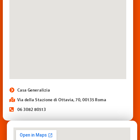
Casa Generalizia
Via della Stazione di Ottavia, 70, 00135 Roma
06 3082 80513