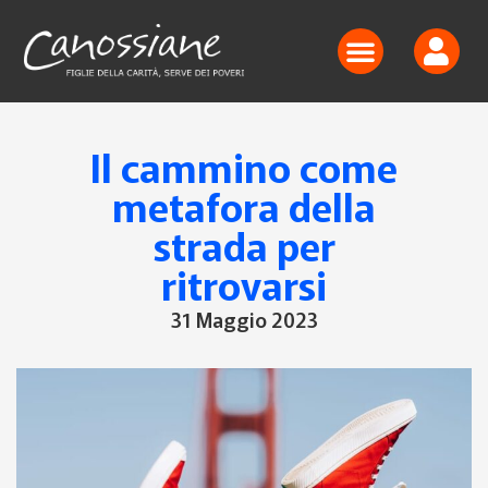
Il cammino come
metafora della
strada per
ritrovarsi
31 Maggio 2023