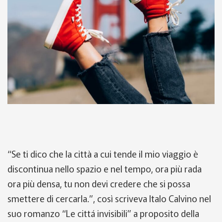
“Se ti dico che la città a cui tende il mio viaggio è
discontinua nello spazio e nel tempo, ora più rada
ora più densa, tu non devi credere che si possa
smettere di cercarla.”, così scriveva Italo Calvino nel
suo romanzo “Le cittá invisibili” a proposito della