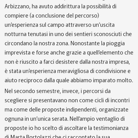
Arbizzano, ha avuto addirittura la possibilità di
compiere (a conclusione del percorso)
un’esperienza sul campo attraverso un’uscita
notturna tenutasi in uno dei sentieri sconosciuti che
circondano la nostra zona. Nonostante la pioggia
imprevista e forse anche grazie a quell’elemento che
non è riuscito a farci desistere dalla nostra impresa,
è stata un’esperienza meravigliosa di condivisione e
aiuto reciproco dalla quale abbiamo imparato molto.
Nel secondo semestre, invece, i percorsi da
scegliere si presentavano non come cicli di incontri
ma come delle proposte indipendenti, organizzate
ognuna in un’unica serata. Nell’ampio ventaglio di
proposte io ho scelto di ascoltare la testimonianza
di Marta Bortolazzi che ci raccontato la sua