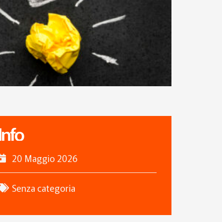
Info
20 Maggio 2026
Senza categoria