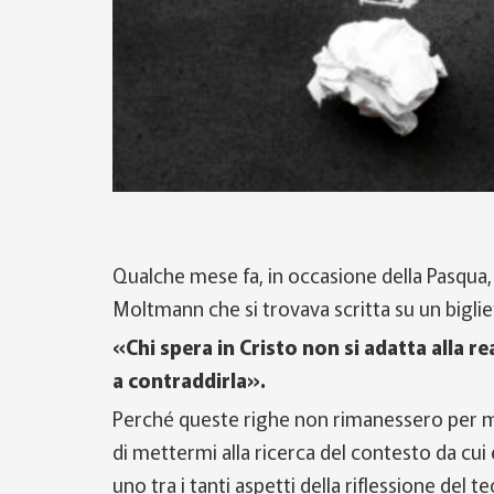
Qualche mese fa, in occasione della Pasqua, 
Moltmann che si trovava scritta su un biglie
«Chi spera in Cristo non si adatta alla r
a contraddirla».
Perché queste righe non rimanessero per me
di mettermi alla ricerca del contesto da cui e
uno tra i tanti aspetti della riflessione del