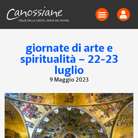
giornate di arte e
spiritualità – 22-23
luglio
9 Maggio 2023