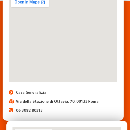
Casa Generalizia
Via della Stazione di Ottavia, 70, 00135 Roma
06 3082 80513