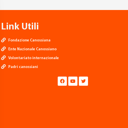
Link Utili
Fondazione Canossiana
Ente Nazionale Canossiano
Volontariato internazionale
Padri canossiani