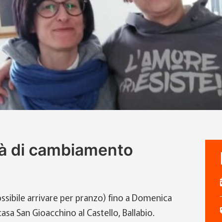
ità di cambiamento
possibile arrivare per pranzo) fino a Domenica
asa San Gioacchino al Castello, Ballabio.