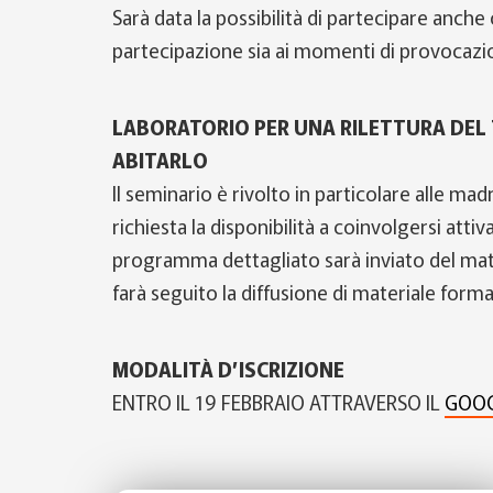
Sarà data la possibilità di partecipare anche
partecipazione sia ai momenti di provocazion
LABORATORIO PER UNA RILETTURA DEL 
ABITARLO
Il seminario è rivolto in particolare alle ma
richiesta la disponibilità a coinvolgersi at
programma dettagliato sarà inviato del mate
farà seguito la diffusione di materiale forma
MODALITÀ D’ISCRIZIONE
ENTRO IL 19 FEBBRAIO ATTRAVERSO IL
GOOG