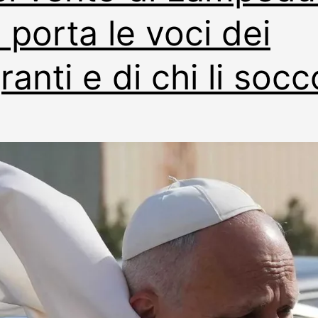
 porta le voci dei
ranti e di chi li socc