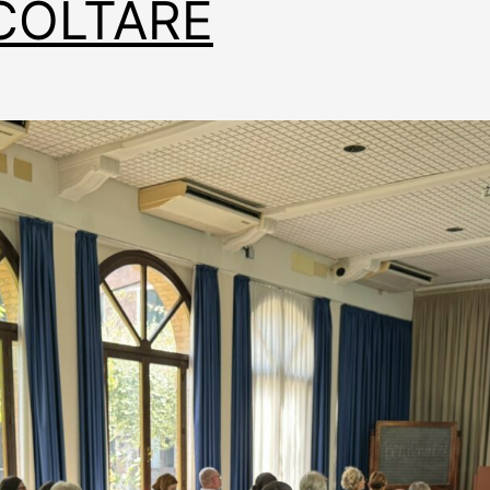
COLTARE